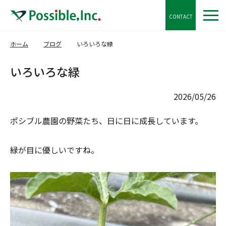
CONTACT
ホーム
ブログ
いろいろな緑
いろいろな緑
2026/05/26
ポシブル農園の野菜たち、日に日に成長しています。
緑が目に優しいですね。