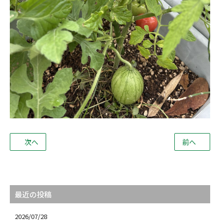
次へ
前へ
最近の投稿
2026/07/28