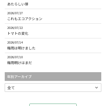
あたらしい芽
2026/07/27
これもエコアクション
2026/07/22
トマトの変化
2026/07/14
梅雨は明けました
2026/07/10
梅雨明けはまだ
年別アーカイブ