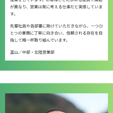
が異なり、営業は常に考える仕事だと実感していま
す。
先輩社員や各部署に助けていただきながら、一つひ
とつの業務に丁寧に向き合い、信頼される存在を目
指して精一杯取り組んでいます。
冨山／中部・北陸営業部