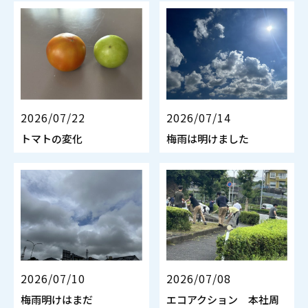
2026/07/22
2026/07/14
トマトの変化
梅雨は明けました
2026/07/10
2026/07/08
梅雨明けはまだ
エコアクション 本社周