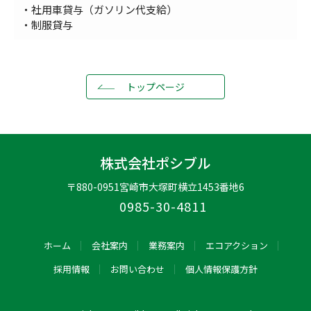
・社用車貸与（ガソリン代支給）
・制服貸与
トップページ
株式会社ポシブル
〒880-0951
宮崎市大塚町横立1453番地6
0985-30-4811
ホーム
会社案内
業務案内
エコアクション
採用情報
お問い合わせ
個人情報保護方針