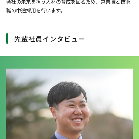
会社の未来を担う人材の育成を図るため、営業職と技術
職の中途採用を行います。
先輩社員インタビュー