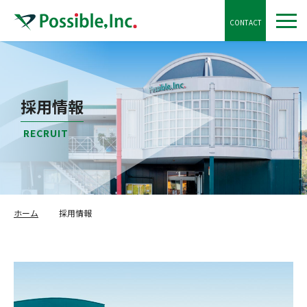
CONTACT
採用情報
RECRUIT
ホーム
採用情報