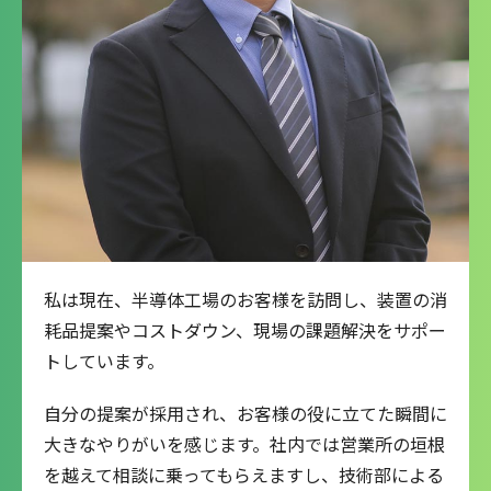
私は現在、半導体工場のお客様を訪問し、装置の消
耗品提案やコストダウン、現場の課題解決をサポー
トしています。
自分の提案が採用され、お客様の役に立てた瞬間に
大きなやりがいを感じます。社内では営業所の垣根
を越えて相談に乗ってもらえますし、技術部による