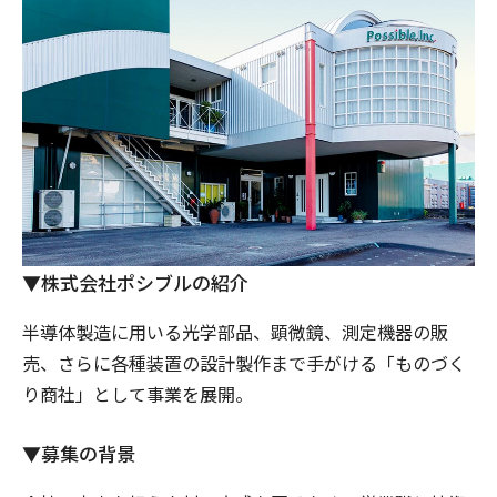
▼株式会社ポシブルの紹介
半導体製造に用いる光学部品、顕微鏡、測定機器の販
売、さらに各種装置の設計製作まで手がける「ものづく
り商社」として事業を展開。
▼募集の背景