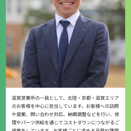
滋賀営業所の一員として、北陸・京都・滋賀エリア
のお客様を中心に担当しています。お客様への訪問
や提案、問い合わせ対応、納期調整などを行い、修
理やパーツ供給を通じてコストダウンにつながるご
提案をしています。お客様ごとに求める品質や課題