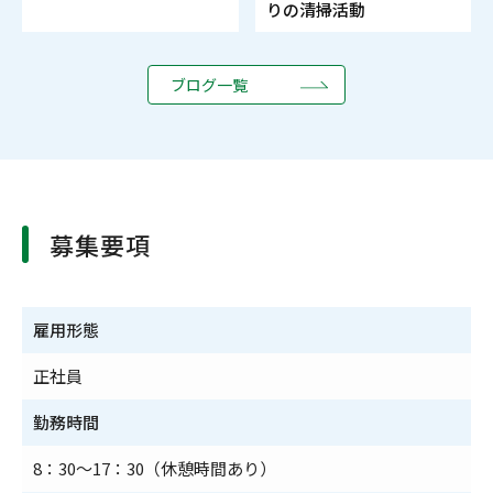
りの清掃活動
ブログ一覧
募集要項
雇用形態
正社員
勤務時間
8：30～17：30（休憩時間あり）