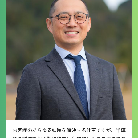
お客様のあらゆる課題を解決する仕事ですが、半導