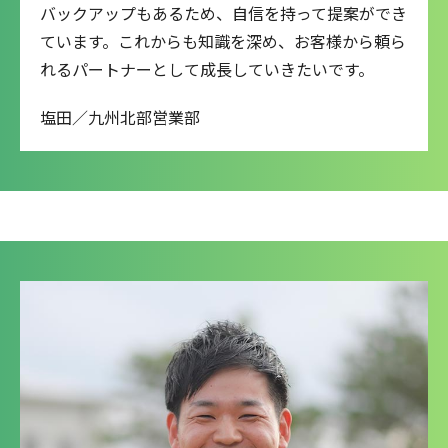
バックアップもあるため、自信を持って提案ができ
ています。これからも知識を深め、お客様から頼ら
れるパートナーとして成長していきたいです。
塩田／九州北部営業部