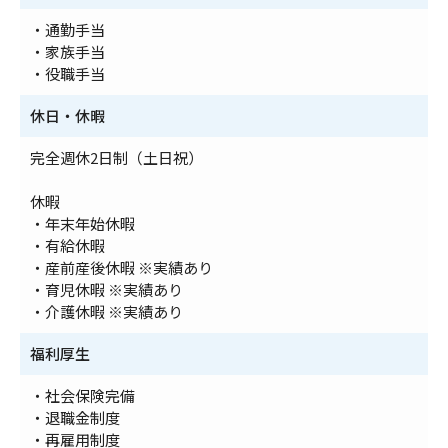
・通勤手当
・家族手当
・役職手当
休日・休暇
完全週休2日制（土日祝）
休暇
・年末年始休暇
・有給休暇
・産前産後休暇 ※実績あり
・育児休暇 ※実績あり
・介護休暇 ※実績あり
福利厚生
・社会保険完備
・退職金制度
・再雇用制度