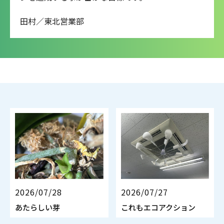
田村／東北営業部
2026/07/28
2026/07/27
あたらしい芽
これもエコアクション