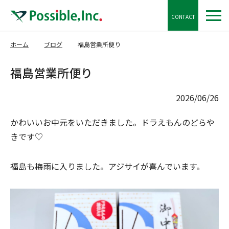
CONTACT
ホーム
ブログ
福島営業所便り
福島営業所便り
2026/06/26
かわいいお中元をいただきました。ドラえもんのどらや
きです♡
福島も梅雨に入りました。アジサイが喜んでいます。