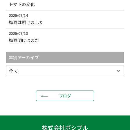
トマトの変化
2026/07/14
梅雨は明けました
2026/07/10
梅雨明けはまだ
年別アーカイブ
ブログ
株式会社ポシブル