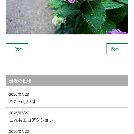
次へ
前へ
最近の投稿
2026/07/28
あたらしい芽
2026/07/27
これもエコアクション
2026/07/22