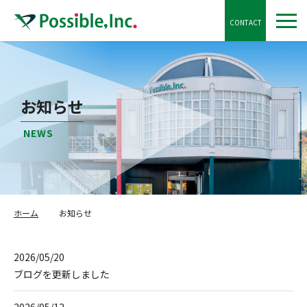
CONTACT
お知らせ
NEWS
ホーム
お知らせ
2026/05/20
ブログを更新しました